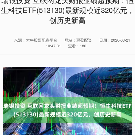
瑞银投资 互联网龙头财报业绩超预期！恒
生科技ETF(513130)最新规模近320亿元，
创历史新高
来源：大牛股票配资平台
网站：冠盈配资
日期：2026-03-21
10:47:31
查看：180