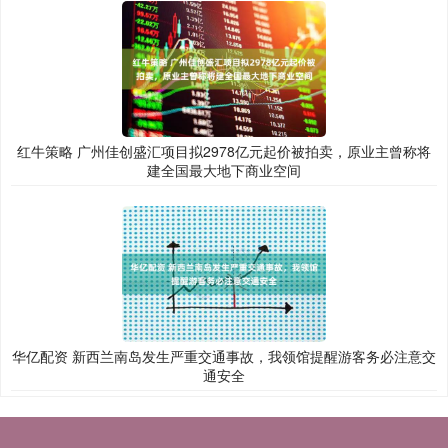
红牛策略 广州佳创盛汇项目拟2978亿元起价被拍卖，原业主曾称将
建全国最大地下商业空间
华亿配资 新西兰南岛发生严重交通事故，我领馆提醒游客务必注意交
通安全