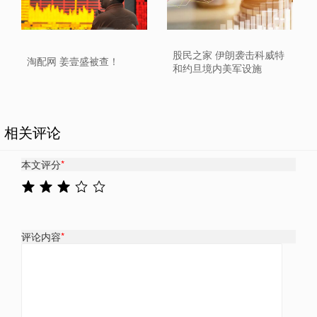
股民之家 伊朗袭击科威特
淘配网 姜壹盛被查！
和约旦境内美军设施
相关评论
本文评分
*
评论内容
*